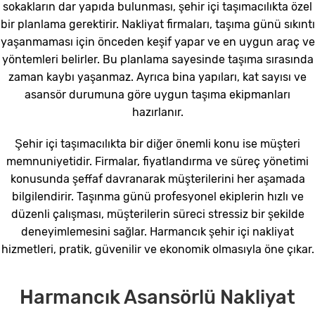
sokakların dar yapıda bulunması, şehir içi taşımacılıkta özel
bir planlama gerektirir. Nakliyat firmaları, taşıma günü sıkıntı
yaşanmaması için önceden keşif yapar ve en uygun araç ve
yöntemleri belirler. Bu planlama sayesinde taşıma sırasında
zaman kaybı yaşanmaz. Ayrıca bina yapıları, kat sayısı ve
asansör durumuna göre uygun taşıma ekipmanları
hazırlanır.
Şehir içi taşımacılıkta bir diğer önemli konu ise müşteri
memnuniyetidir. Firmalar, fiyatlandırma ve süreç yönetimi
konusunda şeffaf davranarak müşterilerini her aşamada
bilgilendirir. Taşınma günü profesyonel ekiplerin hızlı ve
düzenli çalışması, müşterilerin süreci stressiz bir şekilde
deneyimlemesini sağlar. Harmancık şehir içi nakliyat
hizmetleri, pratik, güvenilir ve ekonomik olmasıyla öne çıkar.
Harmancık Asansörlü Nakliyat