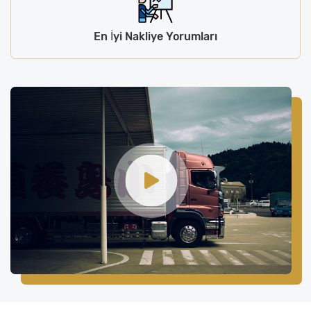
En İyi Nakliye Yorumları