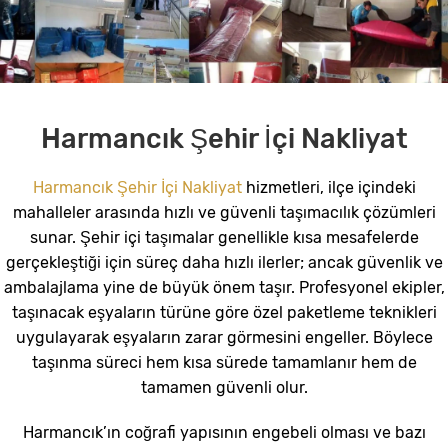
Harmancık Şehir İçi Nakliyat
Harmancık Şehir İçi Nakliyat
hizmetleri, ilçe içindeki
mahalleler arasında hızlı ve güvenli taşımacılık çözümleri
sunar. Şehir içi taşımalar genellikle kısa mesafelerde
gerçekleştiği için süreç daha hızlı ilerler; ancak güvenlik ve
ambalajlama yine de büyük önem taşır. Profesyonel ekipler,
taşınacak eşyaların türüne göre özel paketleme teknikleri
uygulayarak eşyaların zarar görmesini engeller. Böylece
taşınma süreci hem kısa sürede tamamlanır hem de
tamamen güvenli olur.
Harmancık’ın coğrafi yapısının engebeli olması ve bazı