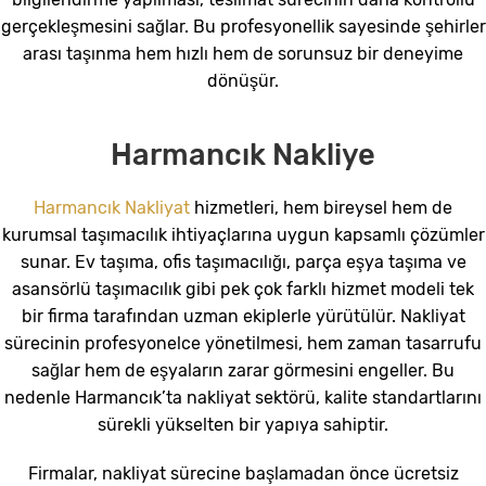
gerçekleşmesini sağlar. Bu profesyonellik sayesinde şehirler
arası taşınma hem hızlı hem de sorunsuz bir deneyime
dönüşür.
Harmancık Nakliye
Harmancık Nakliyat
hizmetleri, hem bireysel hem de
kurumsal taşımacılık ihtiyaçlarına uygun kapsamlı çözümler
sunar. Ev taşıma, ofis taşımacılığı, parça eşya taşıma ve
asansörlü taşımacılık gibi pek çok farklı hizmet modeli tek
bir firma tarafından uzman ekiplerle yürütülür. Nakliyat
sürecinin profesyonelce yönetilmesi, hem zaman tasarrufu
sağlar hem de eşyaların zarar görmesini engeller. Bu
nedenle Harmancık’ta nakliyat sektörü, kalite standartlarını
sürekli yükselten bir yapıya sahiptir.
Firmalar, nakliyat sürecine başlamadan önce ücretsiz