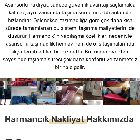
Asansörlü nakliyat, sadece güvenlik avantajı sağlamakla
kalmaz; aynı zamanda taşıma sürecini ciddi anlamda
hızlandırır. Geleneksel taşımacılığa göre çok daha kısa
sürede tamamlanan bu sistem, taşınma maliyetlerini de
düşürür. Harmancık’ın yapılaşma özellikleri nedeniyle
asansörlü taşımacılık hem ev hem de ofis taşımalarında
sıkça tercih edilen bir hizmettir. Bu modern yöntem
sayesinde taşınma süreci çok daha konforlu ve zahmetsiz
bir hâle gelir.
Harmancık
Nakliyat
Hakkımızda