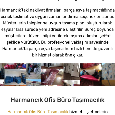
Harmancık’taki nakliyat firmaları, parça eşya taşımacılığında
esnek teslimat ve uygun zamanlandırma seçenekleri sunar.
Müşterilerin taleplerine uygun taşıma planı oluşturularak
eşyalar kısa sürede yeni adresine ulaştırılır. Süreç boyunca
müşterilere düzenli bilgi verilerek taşıma adımları şeffaf
şekilde yürütülür. Bu profesyonel yaklaşım sayesinde
Harmancık’ta parça eşya taşıma hem hızlı hem de güvenli
bir hizmet olarak öne çıkar.
Harmancık Ofis Büro Taşımacılık
Harmancık Ofis Büro Taşımacılık
hizmeti, işletmelerin