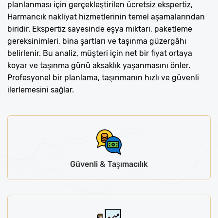
planlanması için gerçekleştirilen ücretsiz ekspertiz,
Harmancık nakliyat hizmetlerinin temel aşamalarından
biridir. Ekspertiz sayesinde eşya miktarı, paketleme
gereksinimleri, bina şartları ve taşınma güzergâhı
belirlenir. Bu analiz, müşteri için net bir fiyat ortaya
koyar ve taşınma günü aksaklık yaşanmasını önler.
Profesyonel bir planlama, taşınmanın hızlı ve güvenli
ilerlemesini sağlar.
Güvenli & Taşımacılık