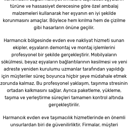
türüne ve hassasiyet derecesine göre özel ambalaj
malzemeleri kullanarak her eşyanın en iyi şekilde
korunmasını amaçlar. Böylece hem kırılma hem de çizilme
gibi hasarların önüne geçilir.
Harmancık bölgesinde evden eve nakliyat hizmeti sunan
ekipler, eşyaların demontaj ve montaj işlemlerini
profesyonel bir şekilde gerçekleştirir. Mobilyaların
sökülmesi, beyaz eşyaların bağlantılarının kesilmesi ve yeni
adreste yeniden kurulumu uzmanlar tarafından yapıldığı
için müşteriler süreç boyunca hiçbir şeye müdahale etmek
zorunda kalmaz. Bu profesyonel yaklaşım, taşınma stresinin
ortadan kalkmasını sağlar. Ayrıca paketleme, yükleme,
taşıma ve yerleştirme süreçleri tamamen kontrol altında
gerçekleştirilir.
Harmancık evden eve taşımacılık hizmetlerinde en önemli
unsurlardan biri de güvenilirliktir. Firmalar, müşteri